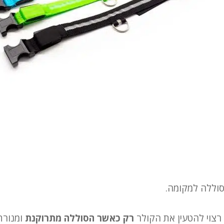
 רצוי להטעין את הקולר
רק כאשר הסוללה מתרוקנת
ומנורת