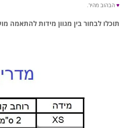
♥
הבהוב מהיר.
תוכלו לבחור בין מגוון מידות להתאמה מ