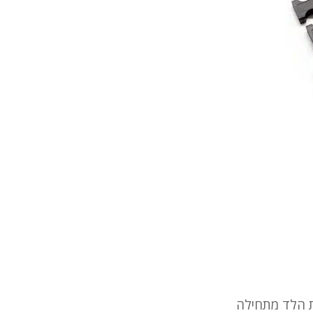
 הלד מתחילה