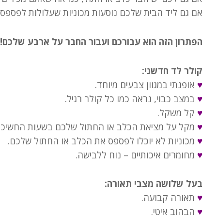
אם גם ליד הבית שלכם נוסעות מכוניות שעלולות לפספס 
הפתרון הזה הוא עבורכם ועבור החבר על ארבע שלכם
!
קולר לד חדשני:
♥
אופנתי במגוון צבעים מיוחד.
♥
במצב כבוי, נראה כמו כל קולר רגיל.
♥
קל משקל.
♥
מקל על מציאת הכלב או החתול שלכם בשעות החשיכה
♥
מכוניות לא יוכלו לפספס את הכלב או החתול שלכם.
♥
מחומרים איכותיים – נוח ללבישה.
בעל שלושה מצבי תאורה:
♥
תאורה קבועה.
♥
הבהוב איטי.