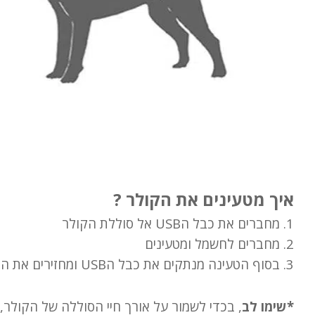
איך מטעינים את הקולר ?
1. מחברים את כבל הUSB אל סוללת הקולר
2. מחברים לחשמל ומטעינים
3. בסוף הטעינה מנתקים את כבל הUSB ומחזירים את הסוללה למקומה.
*שימו לב
, בכדי לשמור על אורך חיי הסוללה של הקולר,