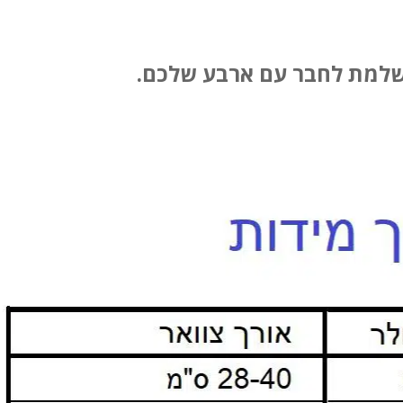
ושלמת לחבר עם ארבע שלכם.