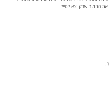
את החמוד שרק יצא לטייל.
.