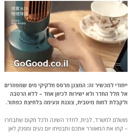
ייחודי למכשיר זה: המצנן מרסס חלקיקי מים שמפוזרים
אל חלל החדר ולא ישירות לכיוון אחד – ללא הרטבה
ולקבלת לחות מיטבית, צוננת ונעימה בלחיצת כפתור.
מושלם למשרד, לבית, לחדר השינה ולכל מקום שתבחרו
– קחו את המאוורר אתכם ותבטיחו יום נעים ומפנק לאן