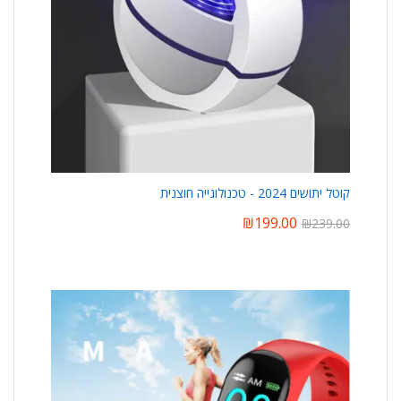
קוטל יתושים 2024 - טכנולוגייה חוצנית
₪
199.00
₪
239.00