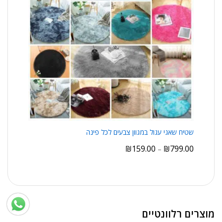
שטיח שאגי עגול במגוון צבעים לכל פינה
₪
159.00
₪
799.00
–
מוצרים רלוונטיים