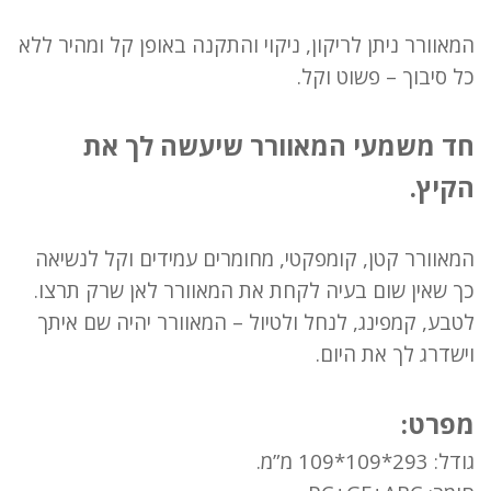
המאוורר ניתן לריקון, ניקוי והתקנה באופן קל ומהיר ללא
כל סיבוך – פשוט וקל.
חד משמעי המאוורר שיעשה לך את
הקיץ.
המאוורר קטן, קומפקטי, מחומרים עמידים וקל לנשיאה
כך שאין שום בעיה לקחת את המאוורר לאן שרק תרצו.
לטבע, קמפינג, לנחל ולטיול – המאוורר יהיה שם איתך
וישדרג לך את היום.
מפרט:
גודל: 293*109*109 מ”מ.