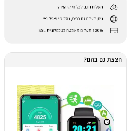
משלוח חינם לכל חלקי הארץ
ניתן לשלם גם בביט, גוגל פיי ואפל פיי
100% תשלום מאובטח בטכנולוגיית SSL
הצצת גם בהם?