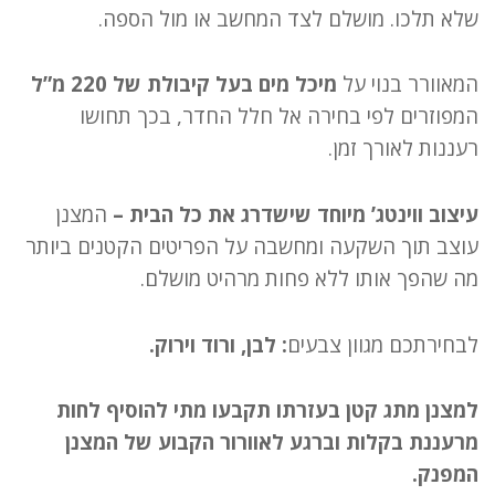
שלא תלכו. מושלם לצד המחשב או מול הספה.
המאוורר בנוי על
מיכל מים בעל קיבולת של 220 מ”ל
המפוזרים לפי בחירה אל חלל החדר, בכך תחושו
רעננות לאורך זמן.
עיצוב ווינטג’ מיוחד שישדרג את כל הבית –
המצנן
עוצב תוך השקעה ומחשבה על הפריטים הקטנים ביותר
מה שהפך אותו ללא פחות מרהיט מושלם.
לבחירתכם מגוון צבעים
: לבן, ורוד וירוק.
למצנן מתג קטן בעזרתו תקבעו מתי להוסיף לחות
מרעננת בקלות וברגע לאוורור הקבוע של המצנן
המפנק.