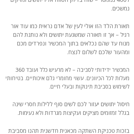
נמשכים.
תאורת הלד הזו אולי לעין של אדם נראית כמו עוד אור
רגיל – אך זו תאורה שמשגעת יתושים ולא נותנת להם
מנוח עד שהם נכלאים בתוך המכשיר ונפרדים מכם
ומהעור שלכם לשלום לנצח.
המכשיר ידידותי לסביבה – לא מרעיש כלל ועובד 360
מעלות לכל הכיוונים. עשוי מחומרי גלם איכותיים. בטיחותי
לשימוש בסביבת תינוקות ובעלי חיים.
חיסול יתושים יעזור לכם לשים סוף ללילות חסרי שינה
בגלל זמזומים מציקים ועקיצות מגרדות ולא נעימות.
בזכות טכניקת השתקה מכאנית חדשנית תהנו מסביבת