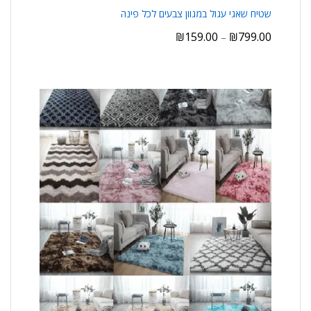
שטיח שאגי עגול במגוון צבעים לכל פינה
₪
159.00
₪
799.00
–