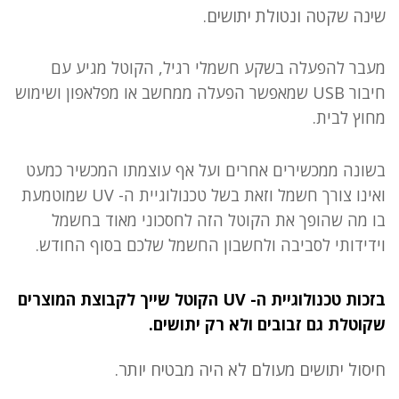
שינה שקטה ונטולת יתושים.
מעבר להפעלה בשקע חשמלי רגיל, הקוטל מגיע עם
חיבור USB שמאפשר הפעלה ממחשב או מפלאפון ושימוש
מחוץ לבית.
בשונה ממכשירים אחרים ועל אף עוצמתו המכשיר כמעט
ואינו צורך חשמל וזאת בשל טכנולוגיית ה- UV שמוטמעת
בו מה שהופך את הקוטל הזה לחסכוני מאוד בחשמל
וידידותי לסביבה ולחשבון החשמל שלכם בסוף החודש.
בזכות טכנולוגיית ה- UV הקוטל שייך לקבוצת המוצרים
שקוטלת גם זבובים ולא רק יתושים.
חיסול יתושים מעולם לא היה מבטיח יותר.