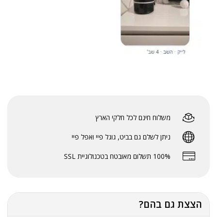
משלוח חינם לכל חלקי הארץ
ניתן לשלם גם בביט, גוגל פיי ואפל פיי
100% תשלום מאובטח בטכנולוגיית SSL
הצצת גם בהם?