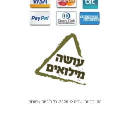
מוגן בזכויות יוצרים © 2026. כל הזכויות שמורות.