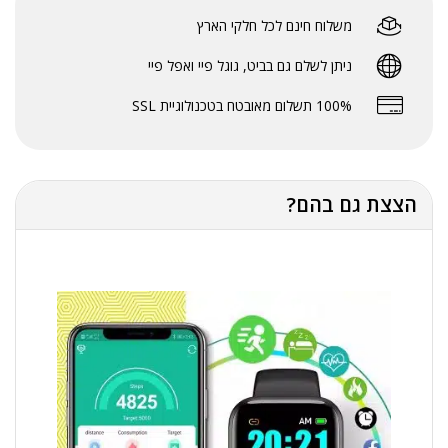
משלוח חינם לכל חלקי הארץ
ניתן לשלם גם בביט, גוגל פיי ואפל פיי
100% תשלום מאובטח בטכנולוגיית SSL
הצצת גם בהם?