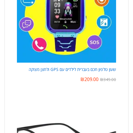
שעון טלפון חכם בעברית לילדים עם GPS ולחצן מצוקה
₪
209.00
₪
349.00