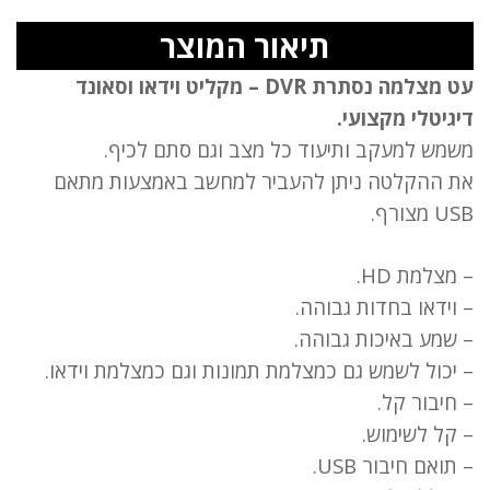
תיאור המוצר
עט מצלמה נסתרת DVR – מקליט וידאו וסאונד
דיגיטלי מקצועי.
משמש למעקב ותיעוד כל מצב וגם סתם לכיף.
את ההקלטה ניתן להעביר למחשב באמצעות מתאם
USB מצורף.
– מצלמת HD.
– וידאו בחדות גבוהה.
– שמע באיכות גבוהה.
– יכול לשמש גם כמצלמת תמונות וגם כמצלמת וידאו.
– חיבור קל.
– קל לשימוש.
– תואם חיבור USB.