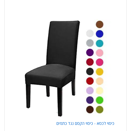
כיסוי לכסא - כיסוי הקסם נגד כתמים