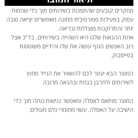
מחקרים קובעים שהתפנות בשירותים תוך כדי שהמוח
עסוק בפעילות ספורטיבית מתונה מאפשרים יציאה טובה
יותר והתרוקנות מוצלחת ובריאה.
אחת ההנאות שלנו היא השהייה בשירותים, בד”כ אצל
רוב האנשים הגוף עושה את שלו והידיים משוטטות
בפייסבוק.
המוצר הבא יעזור לכם להשאיר את הנייד מחוץ
לשירותים ולחרבן בנחת ובהנאה מרובה.
המוצר מותאם לאסלה ומאפשר נגישות נוחה תוך כדי
הישיבה על האסלה. עשוי מחומרי גלם מעולים.