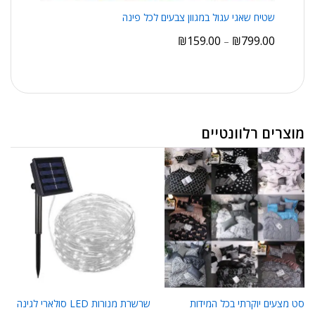
שטיח שאגי עגול במגוון צבעים לכל פינה
₪
159.00
₪
799.00
–
מוצרים רלוונטיים
סט מצעים יוקרתי בכל המידות
שרשרת מנורות LED סולארי לגינה