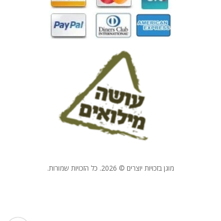
מוגן בזכויות יוצרים © 2026. כל הזכויות שמורות.