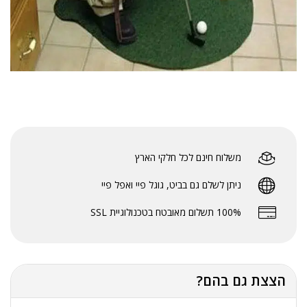
משלוח חינם לכל חלקי הארץ
ניתן לשלם גם בביט, גוגל פיי ואפל פיי
100% תשלום מאובטח בטכנולוגיית SSL
הצצת גם בהם?