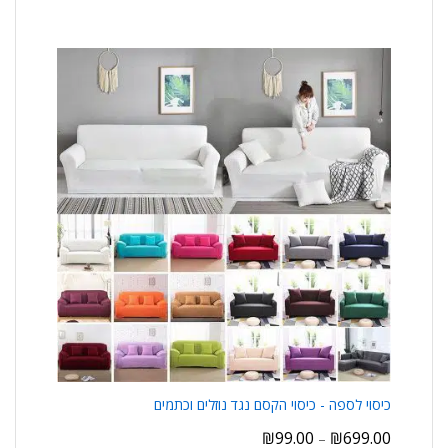
כיסוי לספה - כיסוי הקסם נגד נוזלים וכתמים
₪
99.00
₪
699.00
–