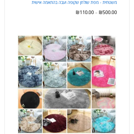
משטחית - מפת שולחן שקופה ועבה בהתאמה אישית
₪
110.00
₪
500.00
–