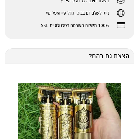
משלוח חינם לכל חלקי הארץ
ניתן לשלם גם בביט, גוגל פיי ואפל פיי
100% תשלום מאובטח בטכנולוגיית SSL
הצצת גם בהם?