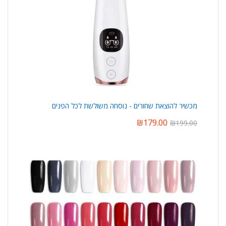
מכשיר להוצאת שחורים - נוסחה משולשת לכל הפנים
₪
179.00
₪
199.00