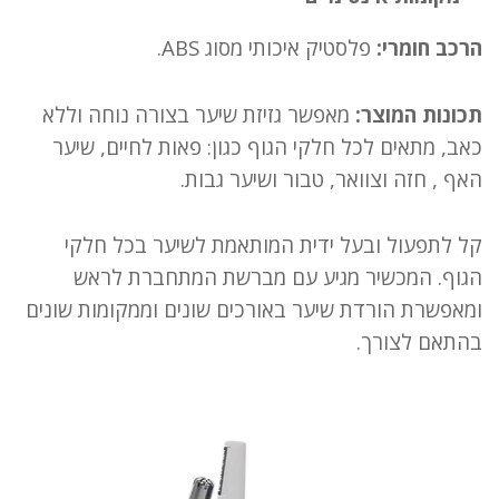
הרכב חומרי:
פלסטיק איכותי מסוג ABS.
תכונות המוצר:
מאפשר גזיזת שיער בצורה נוחה וללא
כאב, מתאים לכל חלקי הגוף כגון: פאות לחיים, שיער
האף , חזה וצוואר, טבור ושיער גבות.
קל לתפעול ובעל ידית המותאמת לשיער בכל חלקי
הגוף. המכשיר מגיע עם מברשת המתחברת לראש
ומאפשרת הורדת שיער באורכים שונים וממקומות שונים
בהתאם לצורך.