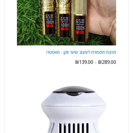
מכונת תספורת לעיצוב שיער וזקן - מאסטרו
₪
139.00
₪
289.00
–