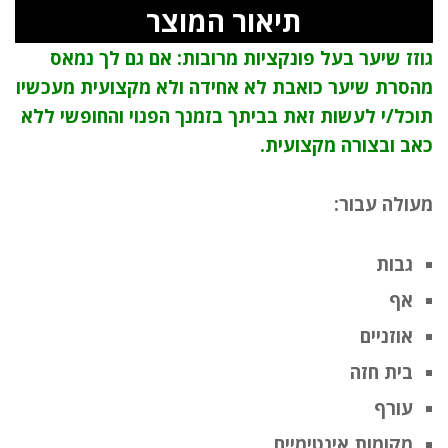
תיאור המוצר
גוזז שיער בעל פונקציות מרובות: אם גם לך נמאס
מהסרת שיער כואבת לא אחידה ולא מקצועית מעכשיו
תוכל/י לעשות זאת בביתך בזמנך הפנוי והחופשי ללא
כאב ובצורה מקצועית.
מעולה עבור:
גבות
אף
אוזניים
בית חזה
עורף
מקומות אינטימיים