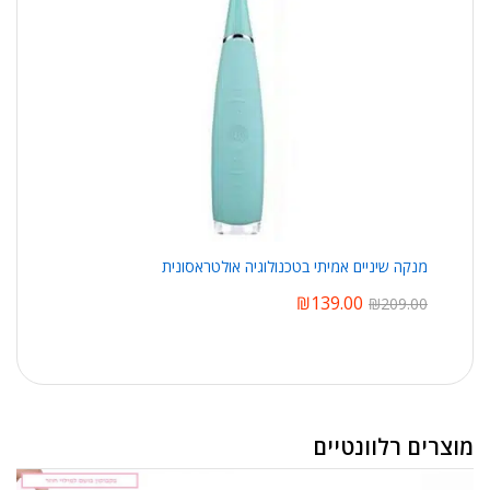
מנקה שיניים אמיתי בטכנולוגיה אולטראסונית
₪
139.00
₪
209.00
מוצרים רלוונטיים