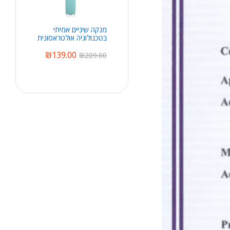
מנקה שיניים אמיתי
בטכנולוגיה אולטראסונית
₪
139.00
₪
209.00