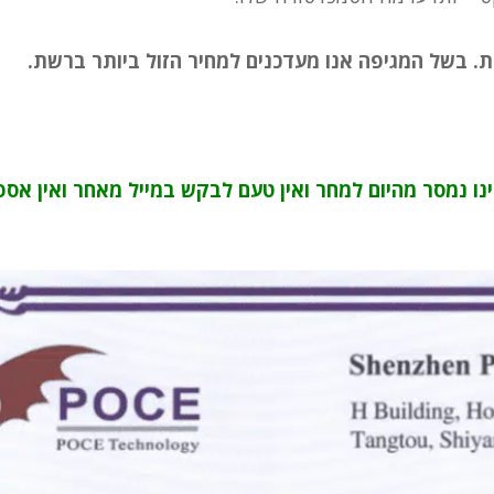
ת. בשל המגיפה אנו מעדכנים למחיר הזול ביותר ברשת.
נו נמסר מהיום למחר ואין טעם לבקש במייל מאחר ואין אספ