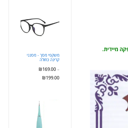
קה מיידית.
משקפי מסך - מסנני
קרינה כחולה
₪
169.00
–
₪
199.00