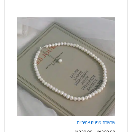
שרשרת פנינים אמיתיות