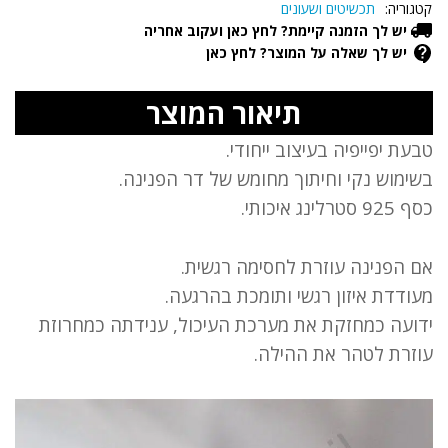
קטגוריה:
תכשיטים ושעונים
יש לך הזמנה קיימת? לחץ כאן ועקוב אחריה
יש לך שאלה על המוצר? לחץ כאן
תיאור המוצר
טבעת יפייפיה בעיצוב ייחודי.
בשימוש נקי וחיתוך מחומש של דר הפנינה.
כסף 925 סטרלינג איכותי.
אם הפנינה עוזרת לחסימה רגשית.
מעודדת איזון רגשי ותומכת בהרגעה.
ידועה כמחזקת את מערכת העיכול, ענידתה כמחרוזת
עוזרת לטהר את ההילה.