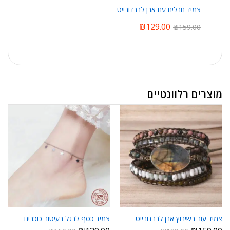
צמיד חבלים עם אבן לברדורייט
₪
129.00
₪
159.00
מוצרים רלוונטיים
צמיד עור בשיבוץ אבן לברדורייט
צמיד כסף לרגל בעיטור כוכבים