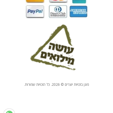
מוגן בזכויות יוצרים © 2026. כל הזכויות שמורות.