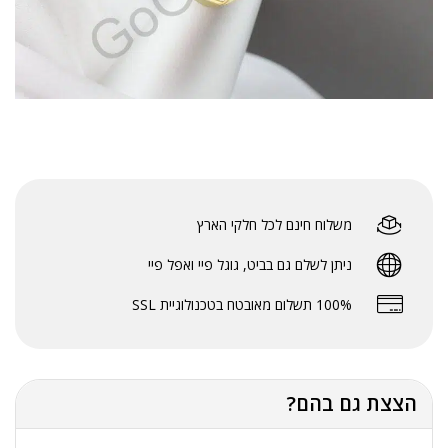
משלוח חינם לכל חלקי הארץ
ניתן לשלם גם בביט, גוגל פיי ואפל פיי
100% תשלום מאובטח בטכנולוגיית SSL
הצצת גם בהם?