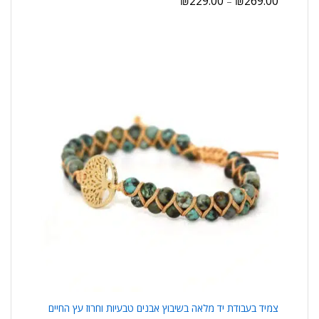
₪
229.00
₪
269.00
–
צמיד בעבודת יד מלאה בשיבוץ אבנים טבעיות וחרוז עץ החיים